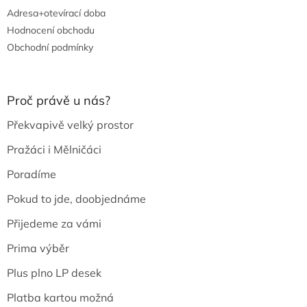
Adresa+otevírací doba
Hodnocení obchodu
Obchodní podmínky
Proč právě u nás?
Překvapivě velký prostor
Pražáci i Mělničáci
Poradíme
Pokud to jde, doobjednáme
Přijedeme za vámi
Prima výběr
Plus plno LP desek
Platba kartou možná