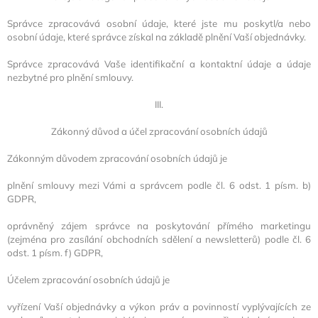
Správce zpracovává osobní údaje, které jste mu poskytl/a nebo
osobní údaje, které správce získal na základě plnění Vaší objednávky.
Správce zpracovává Vaše identifikační a kontaktní údaje a údaje
nezbytné pro plnění smlouvy.
III.
Zákonný důvod a účel zpracování osobních údajů
Zákonným důvodem zpracování osobních údajů je
plnění smlouvy mezi Vámi a správcem podle čl. 6 odst. 1 písm. b)
GDPR,
oprávněný zájem správce na poskytování přímého marketingu
(zejména pro zasílání obchodních sdělení a newsletterů) podle čl. 6
odst. 1 písm. f) GDPR,
Účelem zpracování osobních údajů je
vyřízení Vaší objednávky a výkon práv a povinností vyplývajících ze