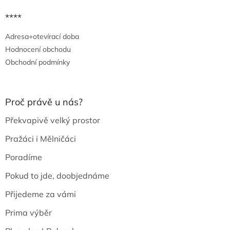
****
Adresa+otevírací doba
Hodnocení obchodu
Obchodní podmínky
Proč právě u nás?
Překvapivě velký prostor
Pražáci i Mělničáci
Poradíme
Pokud to jde, doobjednáme
Přijedeme za vámi
Prima výběr