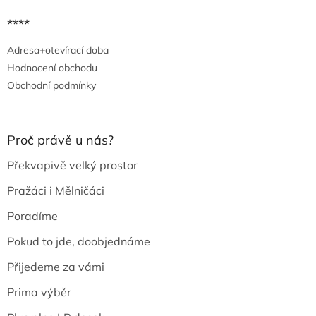
****
Adresa+otevírací doba
Hodnocení obchodu
Obchodní podmínky
Proč právě u nás?
Překvapivě velký prostor
Pražáci i Mělničáci
Poradíme
Pokud to jde, doobjednáme
Přijedeme za vámi
Prima výběr