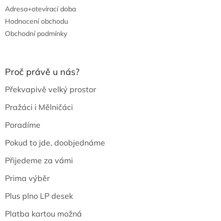
Adresa+otevírací doba
Hodnocení obchodu
Obchodní podmínky
Proč právě u nás?
Překvapivě velký prostor
Pražáci i Mělničáci
Poradíme
Pokud to jde, doobjednáme
Přijedeme za vámi
Prima výběr
Plus plno LP desek
Platba kartou možná