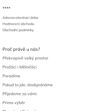
****
Adresa+otevírací doba
Hodnocení obchodu
Obchodní podmínky
Proč právě u nás?
Překvapivě velký prostor
Pražáci i Mělničáci
Poradíme
Pokud to jde, doobjednáme
Přijedeme za vámi
Prima výběr