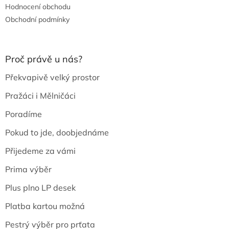
Hodnocení obchodu
Obchodní podmínky
Proč právě u nás?
Překvapivě velký prostor
Pražáci i Mělničáci
Poradíme
Pokud to jde, doobjednáme
Přijedeme za vámi
Prima výběr
Plus plno LP desek
Platba kartou možná
Pestrý výběr pro prťata