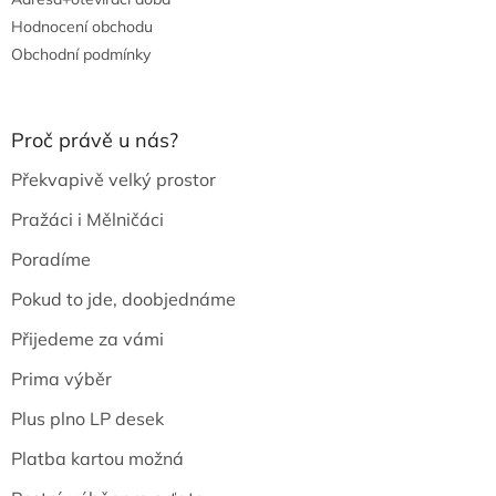
Hodnocení obchodu
Obchodní podmínky
Proč právě u nás?
Překvapivě velký prostor
Pražáci i Mělničáci
Poradíme
Pokud to jde, doobjednáme
Přijedeme za vámi
Prima výběr
Plus plno LP desek
Platba kartou možná