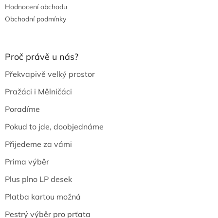
Hodnocení obchodu
Obchodní podmínky
Proč právě u nás?
Překvapivě velký prostor
Pražáci i Mělničáci
Poradíme
Pokud to jde, doobjednáme
Přijedeme za vámi
Prima výběr
Plus plno LP desek
Platba kartou možná
Pestrý výběr pro prťata