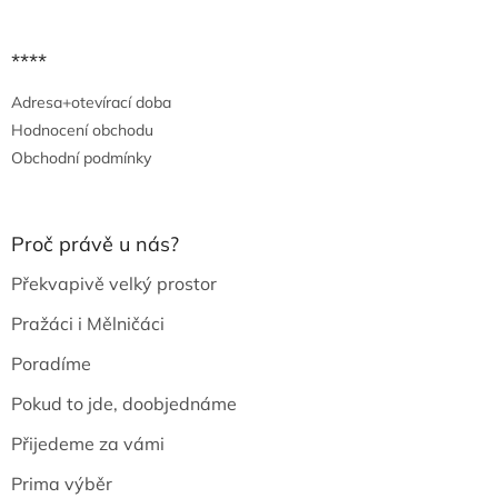
****
Adresa+otevírací doba
Hodnocení obchodu
Obchodní podmínky
Proč právě u nás?
Překvapivě velký prostor
Pražáci i Mělničáci
Poradíme
Pokud to jde, doobjednáme
Přijedeme za vámi
Prima výběr