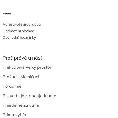
****
Adresa+otevírací doba
Hodnocení obchodu
Obchodní podmínky
Proč právě u nás?
Překvapivě velký prostor
Pražáci i Mělničáci
Poradíme
Pokud to jde, doobjednáme
Přijedeme za vámi
Prima výběr