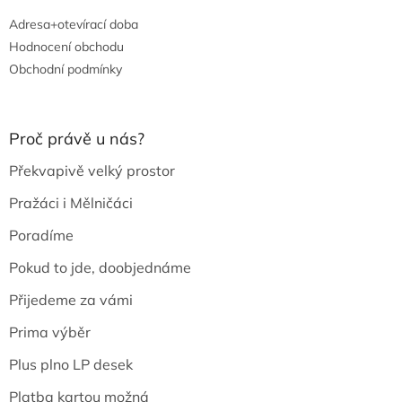
Adresa+otevírací doba
Hodnocení obchodu
Obchodní podmínky
Proč právě u nás?
Překvapivě velký prostor
Pražáci i Mělničáci
Poradíme
Pokud to jde, doobjednáme
Přijedeme za vámi
Prima výběr
Plus plno LP desek
Platba kartou možná