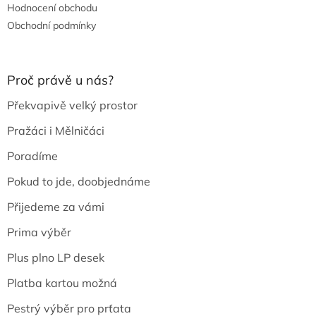
Hodnocení obchodu
Obchodní podmínky
Proč právě u nás?
Překvapivě velký prostor
Pražáci i Mělničáci
Poradíme
Pokud to jde, doobjednáme
Přijedeme za vámi
Prima výběr
Plus plno LP desek
Platba kartou možná
Pestrý výběr pro prťata