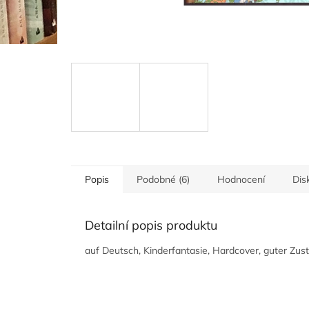
Popis
Podobné (6)
Hodnocení
Dis
Detailní popis produktu
auf Deutsch, Kinderfantasie, Hardcover, guter Zus