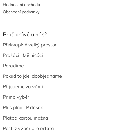
Hodnocení obchodu
Obchodní podmínky
Proč právě u nás?
Překvapivě velký prostor
Pražáci i Mělničáci
Poradíme
Pokud to jde, doobjednáme
Přijedeme za vámi
Prima výběr
Plus plno LP desek
Platba kartou možná
Pestrý výběr pro prťata