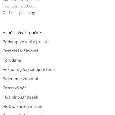
Hodnocení obchodu
Obchodní podmínky
Proč právě u nás?
Překvapivě velký prostor
Pražáci i Mělničáci
Poradíme
Pokud to jde, doobjednáme
Přijedeme za vámi
Prima výběr
Plus plno LP desek
Platba kartou možná