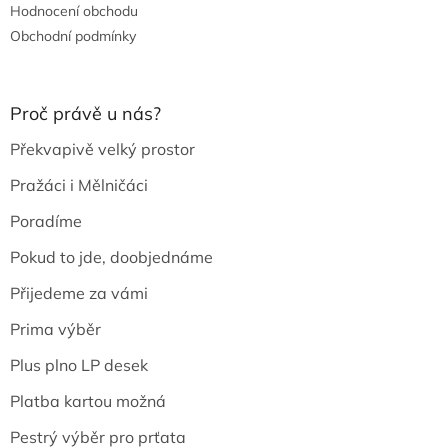
Hodnocení obchodu
Obchodní podmínky
Proč právě u nás?
Překvapivě velký prostor
Pražáci i Mělničáci
Poradíme
Pokud to jde, doobjednáme
Přijedeme za vámi
Prima výběr
Plus plno LP desek
Platba kartou možná
Pestrý výběr pro prťata