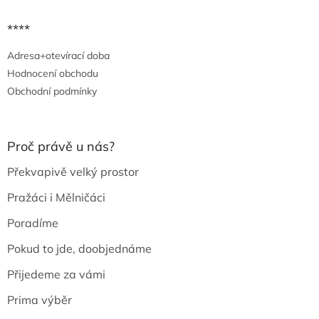
****
Adresa+otevírací doba
Hodnocení obchodu
Obchodní podmínky
Proč právě u nás?
Překvapivě velký prostor
Pražáci i Mělničáci
Poradíme
Pokud to jde, doobjednáme
Přijedeme za vámi
Prima výběr