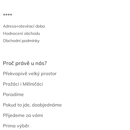
****
Adresa+otevírací doba
Hodnocení obchodu
Obchodní podmínky
Proč právě u nás?
Překvapivě velký prostor
Pražáci i Mělničáci
Poradíme
Pokud to jde, doobjednáme
Přijedeme za vámi
Prima výběr