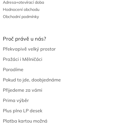
Adresa+otevírací doba
Hodnocení obchodu
Obchodní podmínky
Proč právě u nás?
Překvapivě velký prostor
Pražáci i Mělničáci
Poradíme
Pokud to jde, doobjednáme
Přijedeme za vámi
Prima výběr
Plus plno LP desek
Platba kartou možná