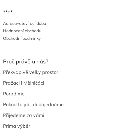
****
Adresa+otevírací doba
Hodnocení obchodu
Obchodní podmínky
Proč právě u nás?
Překvapivě velký prostor
Pražáci i Mělničáci
Poradíme
Pokud to jde, doobjednáme
Přijedeme za vámi
Prima výběr