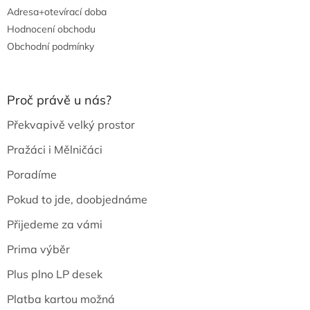
Adresa+otevírací doba
Hodnocení obchodu
Obchodní podmínky
Proč právě u nás?
Překvapivě velký prostor
Pražáci i Mělničáci
Poradíme
Pokud to jde, doobjednáme
Přijedeme za vámi
Prima výběr
Plus plno LP desek
Platba kartou možná