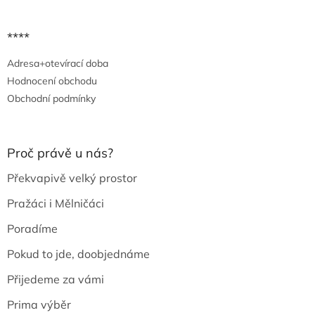
****
Adresa+otevírací doba
Hodnocení obchodu
Obchodní podmínky
Proč právě u nás?
Překvapivě velký prostor
Pražáci i Mělničáci
Poradíme
Pokud to jde, doobjednáme
Přijedeme za vámi
Prima výběr