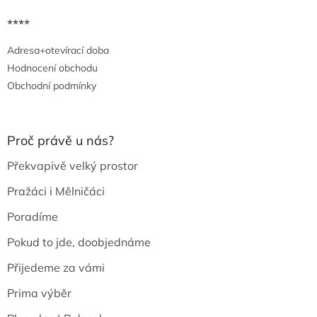
****
Adresa+otevírací doba
Hodnocení obchodu
Obchodní podmínky
Proč právě u nás?
Překvapivě velký prostor
Pražáci i Mělničáci
Poradíme
Pokud to jde, doobjednáme
Přijedeme za vámi
Prima výběr