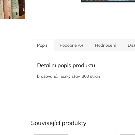
Popis
Podobné (6)
Hodnocení
Dis
Detailní popis produktu
brožovaná, hezký stav, 300 stran
Související produkty