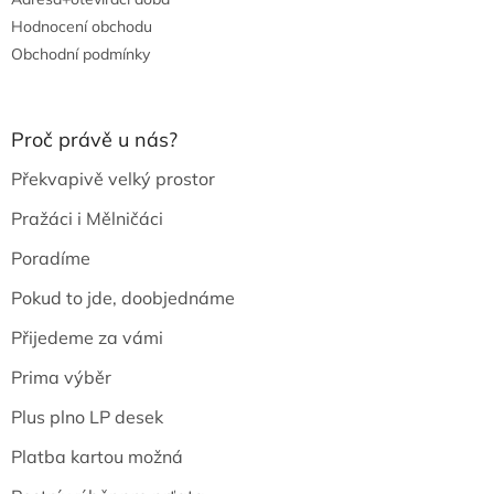
Hodnocení obchodu
Obchodní podmínky
Proč právě u nás?
Překvapivě velký prostor
Pražáci i Mělničáci
Poradíme
Pokud to jde, doobjednáme
Přijedeme za vámi
Prima výběr
Plus plno LP desek
Platba kartou možná