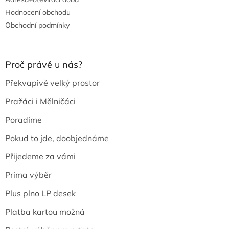
Hodnocení obchodu
Obchodní podmínky
Proč právě u nás?
Překvapivě velký prostor
Pražáci i Mělničáci
Poradíme
Pokud to jde, doobjednáme
Přijedeme za vámi
Prima výběr
Plus plno LP desek
Platba kartou možná