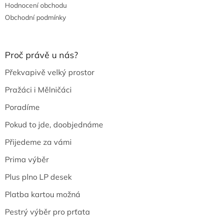
Hodnocení obchodu
Obchodní podmínky
Proč právě u nás?
Překvapivě velký prostor
Pražáci i Mělničáci
Poradíme
Pokud to jde, doobjednáme
Přijedeme za vámi
Prima výběr
Plus plno LP desek
Platba kartou možná
Pestrý výběr pro prťata