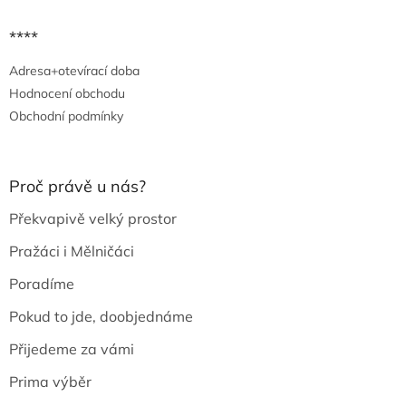
****
Adresa+otevírací doba
Hodnocení obchodu
Obchodní podmínky
Proč právě u nás?
Překvapivě velký prostor
Pražáci i Mělničáci
Poradíme
Pokud to jde, doobjednáme
Přijedeme za vámi
Prima výběr