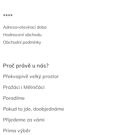
****
Adresa+otevírací doba
Hodnocení obchodu
Obchodní podmínky
Proč právě u nás?
Překvapivě velký prostor
Pražáci i Mělničáci
Poradíme
Pokud to jde, doobjednáme
Přijedeme za vámi
Prima výběr