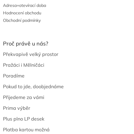
Adresa+otevírací doba
Hodnocení obchodu
Obchodní podmínky
Proč právě u nás?
Překvapivě velký prostor
Pražáci i Mělničáci
Poradíme
Pokud to jde, doobjednáme
Přijedeme za vámi
Prima výběr
Plus plno LP desek
Platba kartou možná