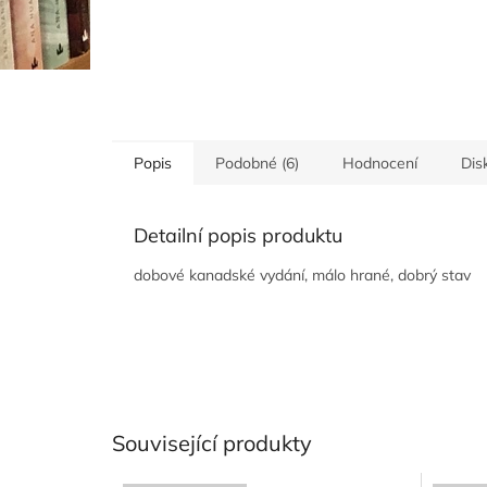
Popis
Podobné (6)
Hodnocení
Dis
Detailní popis produktu
dobové kanadské vydání, málo hrané, dobrý stav
Související produkty