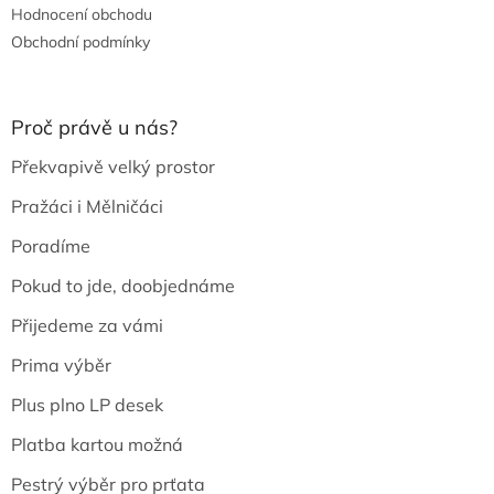
Hodnocení obchodu
Obchodní podmínky
Proč právě u nás?
Překvapivě velký prostor
Pražáci i Mělničáci
Poradíme
Pokud to jde, doobjednáme
Přijedeme za vámi
Prima výběr
Plus plno LP desek
Platba kartou možná
Pestrý výběr pro prťata