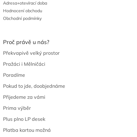
Adresa+otevírací doba
Hodnocení obchodu
Obchodní podmínky
Proč právě u nás?
Překvapivě velký prostor
Pražáci i Mělničáci
Poradíme
Pokud to jde, doobjednáme
Přijedeme za vámi
Prima výběr
Plus plno LP desek
Platba kartou možná