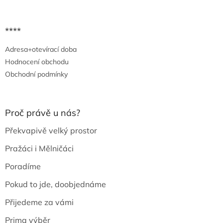
****
Adresa+otevírací doba
Hodnocení obchodu
Obchodní podmínky
Proč právě u nás?
Překvapivě velký prostor
Pražáci i Mělničáci
Poradíme
Pokud to jde, doobjednáme
Přijedeme za vámi
Prima výběr