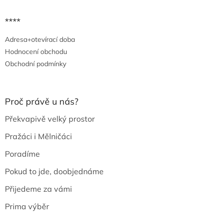
****
Adresa+otevírací doba
Hodnocení obchodu
Obchodní podmínky
Proč právě u nás?
Překvapivě velký prostor
Pražáci i Mělničáci
Poradíme
Pokud to jde, doobjednáme
Přijedeme za vámi
Prima výběr