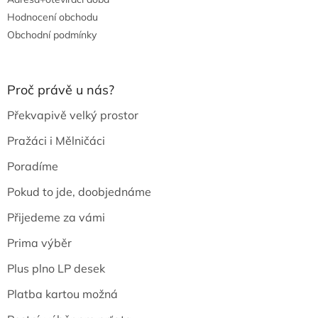
Hodnocení obchodu
Obchodní podmínky
Proč právě u nás?
Překvapivě velký prostor
Pražáci i Mělničáci
Poradíme
Pokud to jde, doobjednáme
Přijedeme za vámi
Prima výběr
Plus plno LP desek
Platba kartou možná