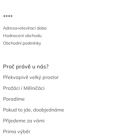
****
Adresa+otevírací doba
Hodnocení obchodu
Obchodní podmínky
Proč právě u nás?
Překvapivě velký prostor
Pražáci i Mělničáci
Poradíme
Pokud to jde, doobjednáme
Přijedeme za vámi
Prima výběr