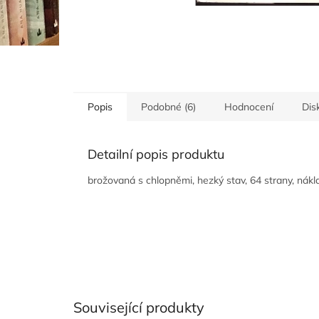
Popis
Podobné (6)
Hodnocení
Dis
Detailní popis produktu
brožovaná s chlopněmi, hezký stav, 64 strany, nákl
Související produkty