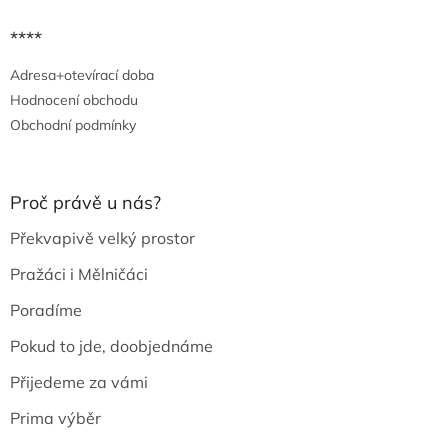
****
Adresa+otevírací doba
Hodnocení obchodu
Obchodní podmínky
Proč právě u nás?
Překvapivě velký prostor
Pražáci i Mělničáci
Poradíme
Pokud to jde, doobjednáme
Přijedeme za vámi
Prima výběr