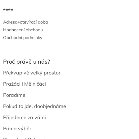
****
Adresa+otevírací doba
Hodnocení obchodu
Obchodní podmínky
Proč právě u nás?
Překvapivě velký prostor
Pražáci i Mělničáci
Poradíme
Pokud to jde, doobjednáme
Přijedeme za vámi
Prima výběr