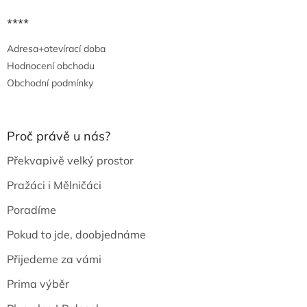
****
Adresa+otevírací doba
Hodnocení obchodu
Obchodní podmínky
Proč právě u nás?
Překvapivě velký prostor
Pražáci i Mělničáci
Poradíme
Pokud to jde, doobjednáme
Přijedeme za vámi
Prima výběr