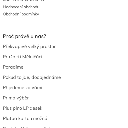
Hodnocení obchodu
Obchodní podmínky
Proč právě u nás?
Překvapivě velký prostor
Pražáci i Mělničáci
Poradíme
Pokud to jde, doobjednáme
Přijedeme za vámi
Prima výběr
Plus plno LP desek
Platba kartou možná