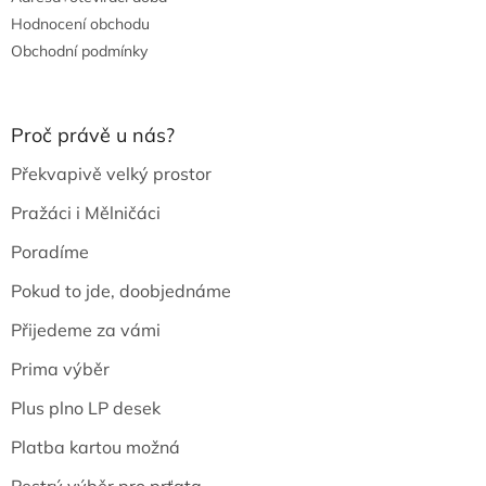
Hodnocení obchodu
Obchodní podmínky
Proč právě u nás?
Překvapivě velký prostor
Pražáci i Mělničáci
Poradíme
Pokud to jde, doobjednáme
Přijedeme za vámi
Prima výběr
Plus plno LP desek
Platba kartou možná