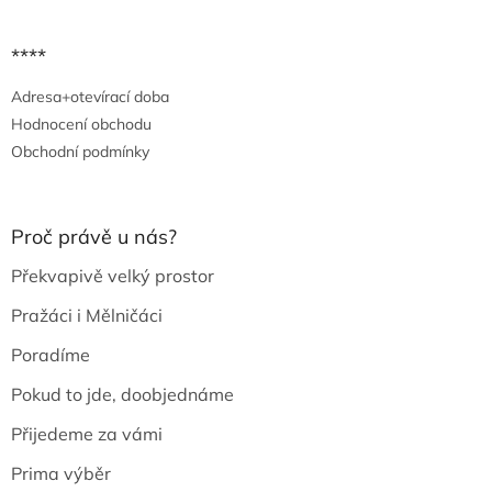
****
Adresa+otevírací doba
Hodnocení obchodu
Obchodní podmínky
Proč právě u nás?
Překvapivě velký prostor
Pražáci i Mělničáci
Poradíme
Pokud to jde, doobjednáme
Přijedeme za vámi
Prima výběr