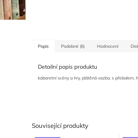
Popis
Podobné (6)
Hodnocení
Dis
Detailní popis produktu
kabaretní scény a hry, plátěná vazba, s přebalem,
Související produkty