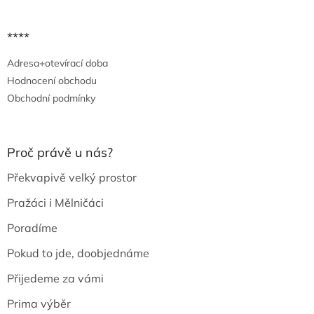
****
Adresa+otevírací doba
Hodnocení obchodu
Obchodní podmínky
Proč právě u nás?
Překvapivě velký prostor
Pražáci i Mělničáci
Poradíme
Pokud to jde, doobjednáme
Přijedeme za vámi
Prima výběr