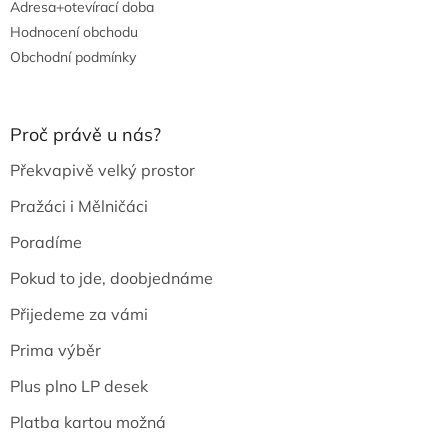
Adresa+otevírací doba
Hodnocení obchodu
Obchodní podmínky
Proč právě u nás?
Překvapivě velký prostor
Pražáci i Mělničáci
Poradíme
Pokud to jde, doobjednáme
Přijedeme za vámi
Prima výběr
Plus plno LP desek
Platba kartou možná