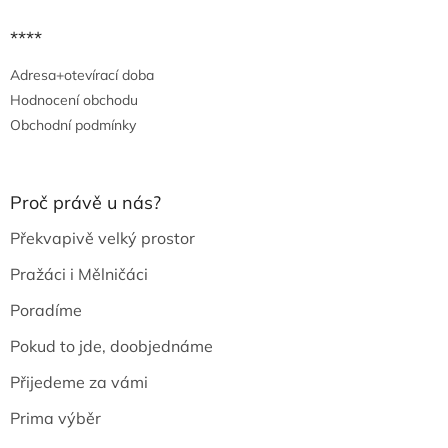
****
Adresa+otevírací doba
Hodnocení obchodu
Obchodní podmínky
Proč právě u nás?
Překvapivě velký prostor
Pražáci i Mělničáci
Poradíme
Pokud to jde, doobjednáme
Přijedeme za vámi
Prima výběr