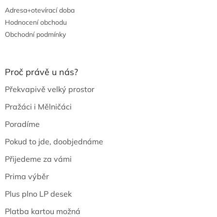
Adresa+otevírací doba
Hodnocení obchodu
Obchodní podmínky
Proč právě u nás?
Překvapivě velký prostor
Pražáci i Mělničáci
Poradíme
Pokud to jde, doobjednáme
Přijedeme za vámi
Prima výběr
Plus plno LP desek
Platba kartou možná